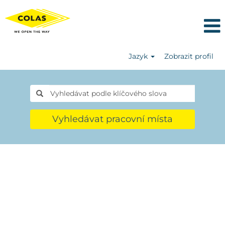
Jazyk
Zobrazit profil
Vyhledávat pracovní místa