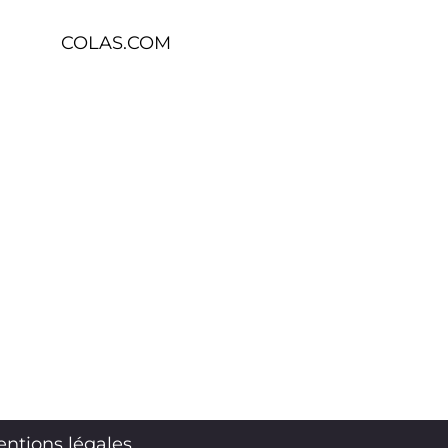
COLAS.COM
ntions légales