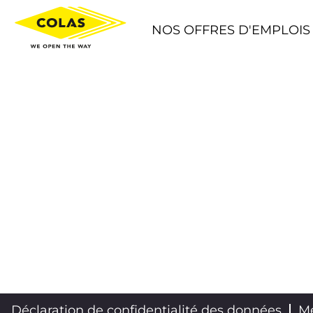
NOS OFFRES D'EMPLOIS
Déclaration de confidentialité des données
Me