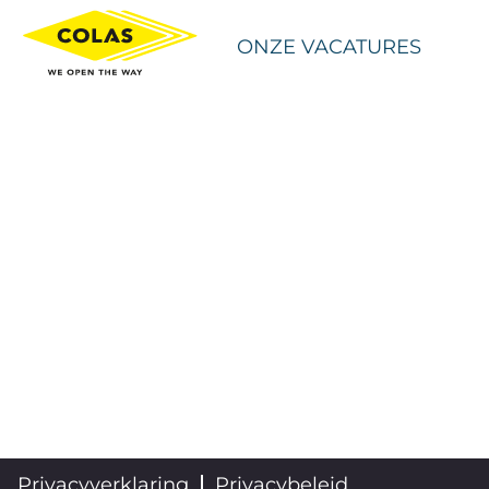
ONZE VACATURES
Privacyverklaring
Privacybeleid