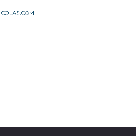
COLAS.COM