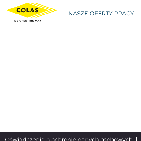
NASZE OFERTY PRACY
Oświadczenie o ochronie danych osobowych