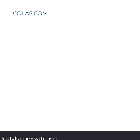
COLAS.COM
Polityka prywatności