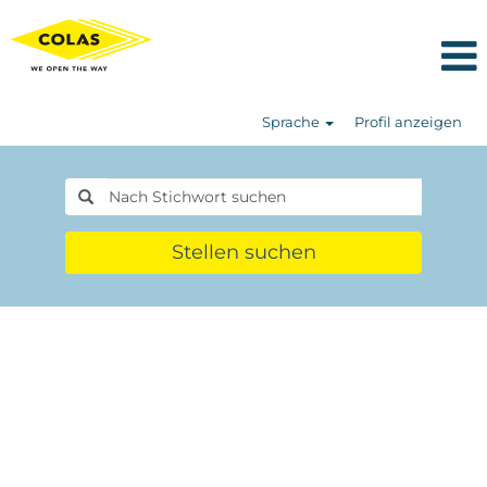
Sprache
Profil anzeigen
Stellen suchen