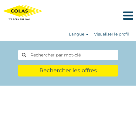
Langue
Visualiser le profil
Rechercher les offres