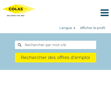
Langue
Afficher le profil
Rechercher des offres d’emploi