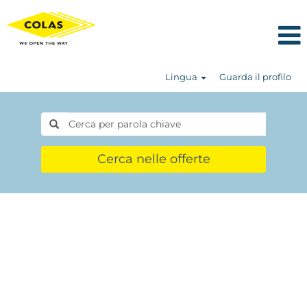
Lingua
Guarda il profilo
Cerca nelle offerte