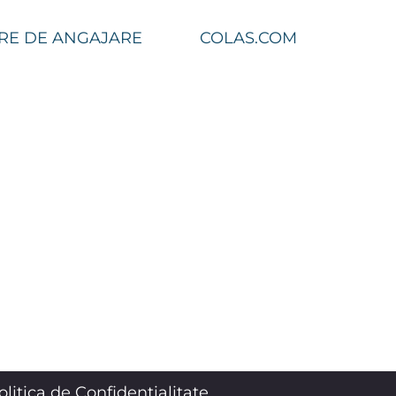
RE DE ANGAJARE
COLAS.COM
olitica de Confidențialitate