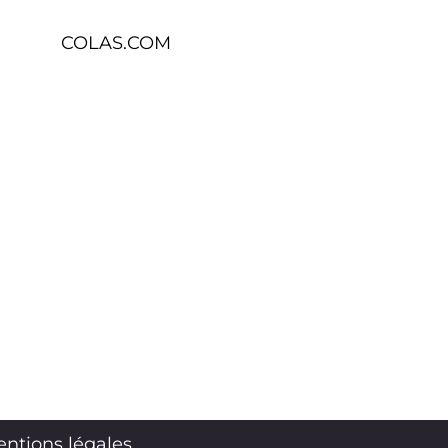
COLAS.COM
ntions légales