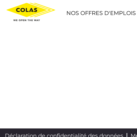
NOS OFFRES D'EMPLOIS
Déclaration de confidentialité des données
Me