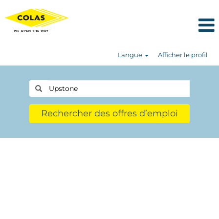
Langue
Afficher le profil
Rechercher des offres d’emploi