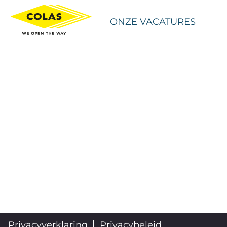
ONZE VACATURES
Privacyverklaring
Privacybeleid