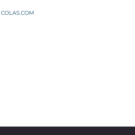
COLAS.COM