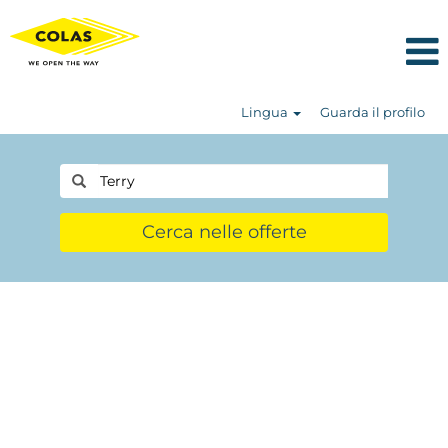
Lingua
Guarda il profilo
Cerca nelle offerte