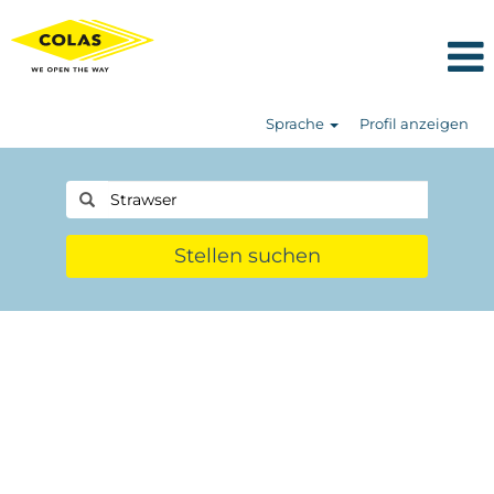
Sprache
Profil anzeigen
Stellen suchen