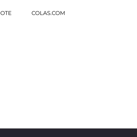
BOTE
COLAS.COM