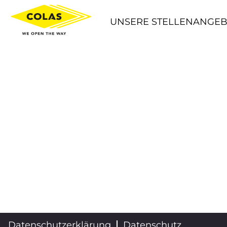
UNSERE STELLENANGE
Datenschutzerklärung
Datenschutz