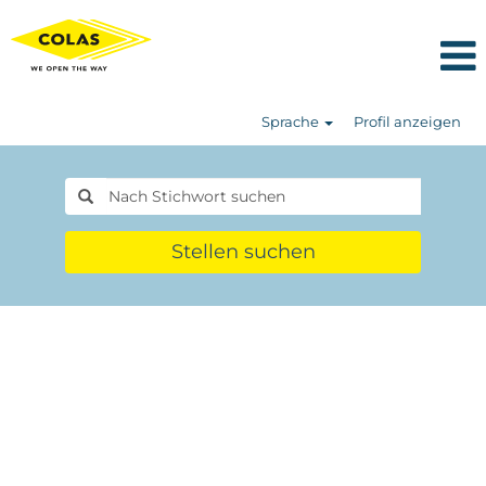
Sprache
Profil anzeigen
Stellen suchen