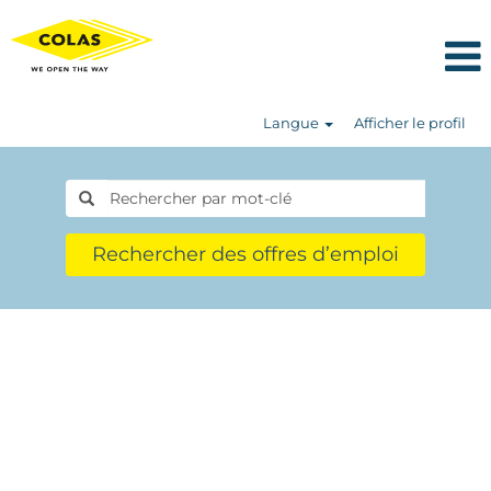
Langue
Afficher le profil
Rechercher des offres d’emploi