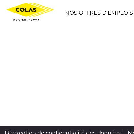
NOS OFFRES D'EMPLOIS
Déclaration de confidentialité des données
Me