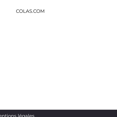
COLAS.COM
ntions légales