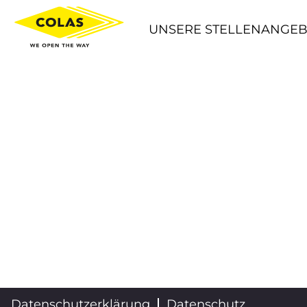
UNSERE STELLENANGE
Datenschutzerklärung
Datenschutz