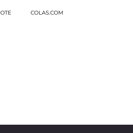
BOTE
COLAS.COM