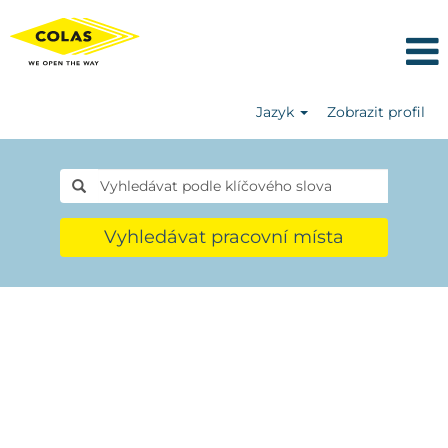
Jazyk
Zobrazit profil
Vyhledávat pracovní místa