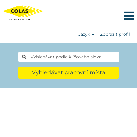
Jazyk
Zobrazit profil
Vyhledávat pracovní místa