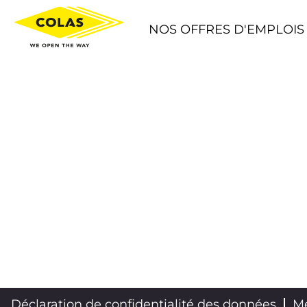
NOS OFFRES D'EMPLOIS
Déclaration de confidentialité des données
Me