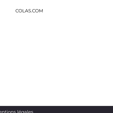
COLAS.COM
ntions légales