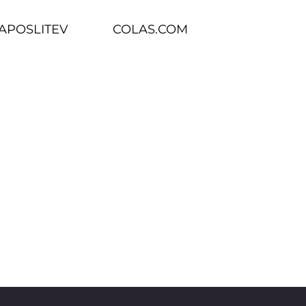
ZAPOSLITEV
COLAS.COM