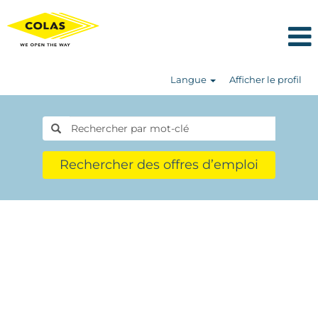
Langue
Afficher le profil
Rechercher des offres d’emploi