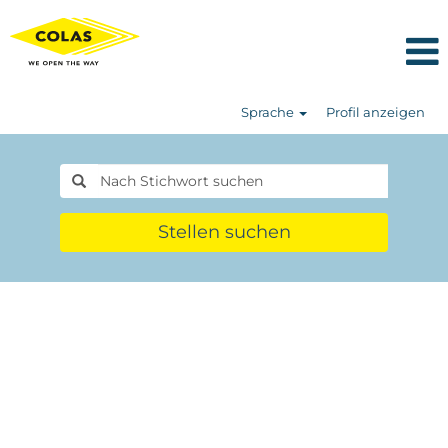
Sprache
Profil anzeigen
Stellen suchen