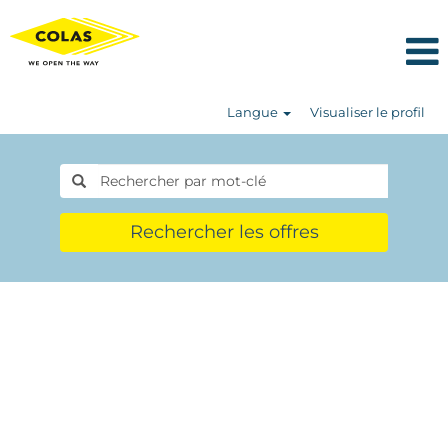
Langue
Visualiser le profil
Rechercher les offres