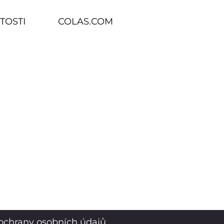
TOSTI
COLAS.COM
ochrany osobních údajů