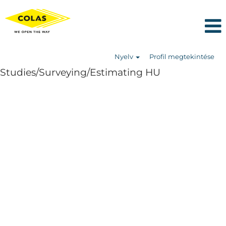
Nyelv
Profil megtekintése
Studies/Surveying/Estimating HU