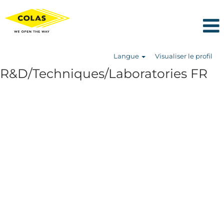
Langue
Visualiser le profil
R&D/Techniques/Laboratories FR