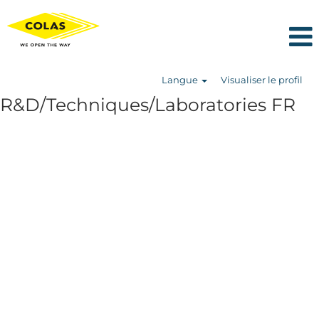
Langue
Visualiser le profil
R&D/Techniques/Laboratories FR