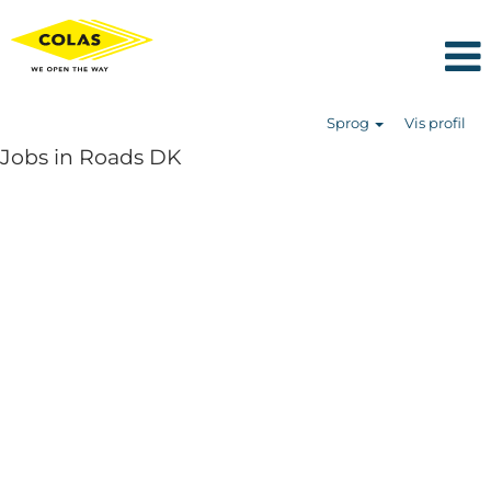
Sprog
Vis profil
Jobs in Roads DK